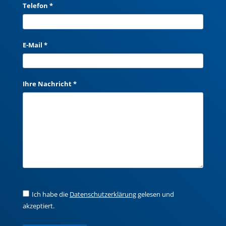
Telefon *
E-Mail *
Ihre Nachricht *
Ich habe die
Datenschutzerklärung
gelesen und
akzeptiert.