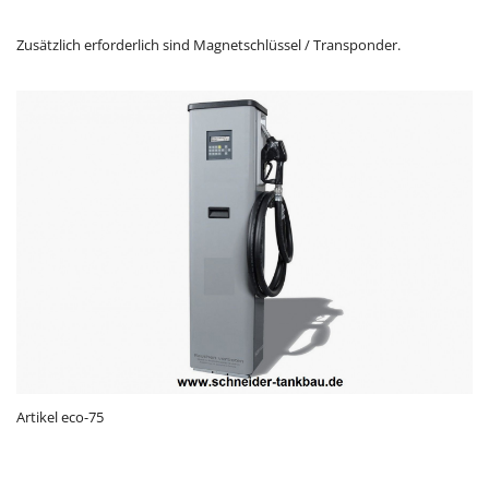
Zusätzlich erforderlich sind Magnetschlüssel / Transponder.
Artikel eco-75