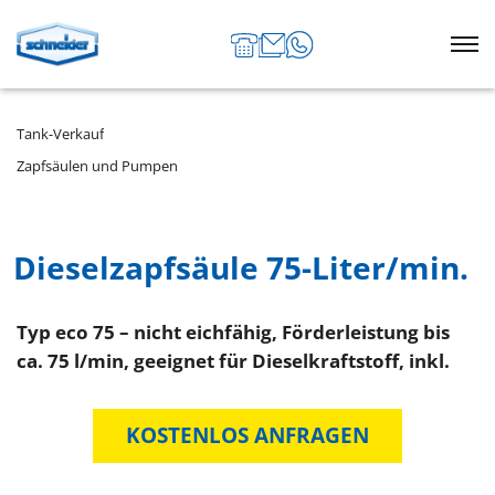
Tank-Verkauf
Zapfsäulen und Pumpen
Dieselzapfsäule 75-Liter/min.
Typ eco 75 – nicht eichfähig, Förderleistung bis
ca. 75 l/min, geeignet für Dieselkraftstoff, inkl.
KOSTENLOS ANFRAGEN