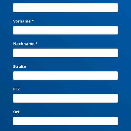
Vorname *
Nachname *
Straße
PLZ
Ort