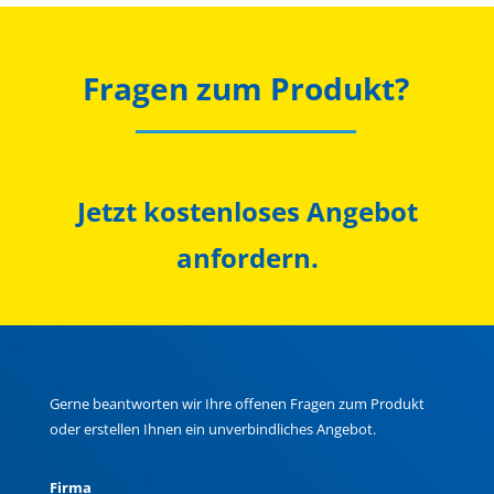
Fragen zum Produkt?
Jetzt kostenloses Angebot
anfordern.
Gerne beantworten wir Ihre offenen Fragen zum Produkt
oder erstellen Ihnen ein unverbindliches Angebot.
Firma