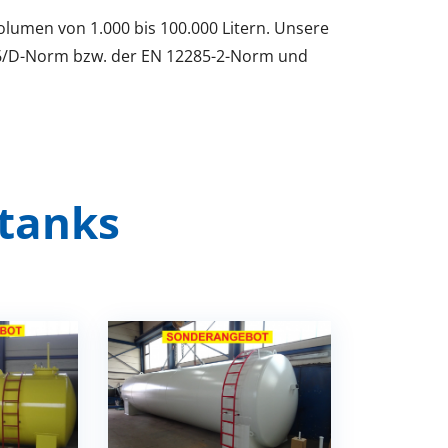
olumen von 1.000 bis 100.000 Litern. Unsere
16/D-Norm bzw. der EN 12285-2-Norm und
ltanks