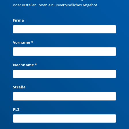
oder erstellen Ihnen ein unverbindliches Angebot.
Firma
Vorname *
Nachname *
Straße
PLZ