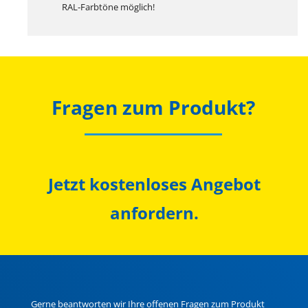
RAL-Farbtöne möglich!
Fragen zum Produkt?
Jetzt kostenloses Angebot
anfordern.
Gerne beantworten wir Ihre offenen Fragen zum Produkt