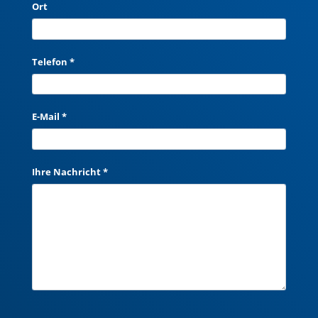
Ort
Telefon *
E-Mail *
Ihre Nachricht *