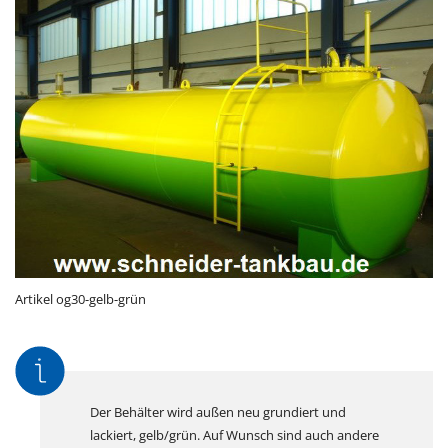
Artikel og30-gelb-grün
Der Behälter wird außen neu grundiert und
lackiert, gelb/grün. Auf Wunsch sind auch andere