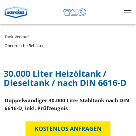
Tank-Verkauf
Oberirdische Behälter
30.000 Liter Heizöltank /
Dieseltank / nach DIN 6616-D
Doppelwandiger 30.000 Liter Stahltank nach DIN
6616-D, inkl. Prüfzeugnis
KOSTENLOS ANFRAGEN