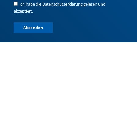
Ich habe die
Datenschutzerklärung
gelesen und
akzeptiert.