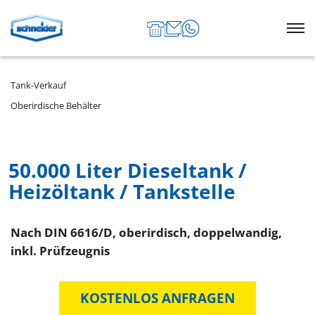
Tank-Verkauf
Oberirdische Behälter
50.000 Liter Dieseltank /
Heizöltank / Tankstelle
Nach DIN 6616/D, oberirdisch, doppelwandig,
inkl. Prüfzeugnis
KOSTENLOS ANFRAGEN