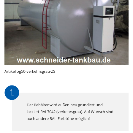
Artikel og50-verkehrsgrau-ZS
Der Behälter wird außen neu grundiert und
lackiert RAL7042 (verkehrsgrau). Auf Wunsch sind
auch andere RAL-Farbtöne möglich!