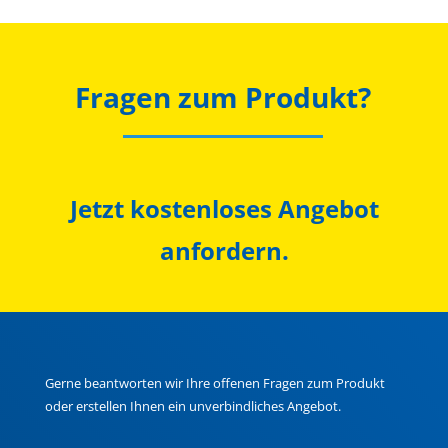
Fragen zum Produkt?
Jetzt kostenloses Angebot
anfordern.
Gerne beantworten wir Ihre offenen Fragen zum Produkt
oder erstellen Ihnen ein unverbindliches Angebot.