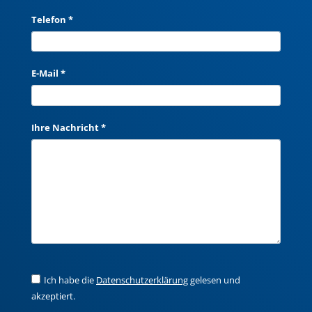
Telefon *
E-Mail *
Ihre Nachricht *
Ich habe die
Datenschutzerklärung
gelesen und
akzeptiert.