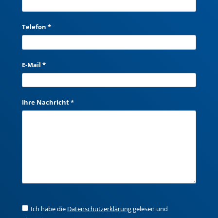
Telefon *
E-Mail *
Ihre Nachricht *
Ich habe die
Datenschutzerklärung
gelesen und