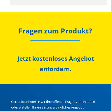
Fragen zum Produkt?
Jetzt kostenloses Angebot
anfordern.
Gerne beantworten wir Ihre offenen Fragen zum Produkt
oder erstellen Ihnen ein unverbindliches Angebot.