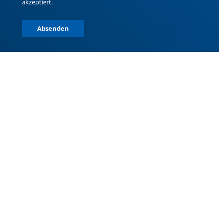
akzeptiert.