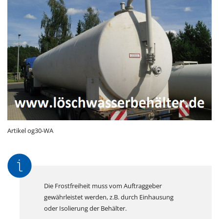
Artikel og30-WA
Die Frostfreiheit muss vom Auftraggeber
gewährleistet werden, z.B. durch Einhausung
oder Isolierung der Behälter.