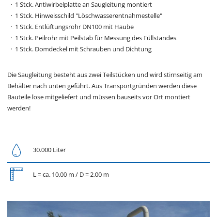
1 Stck. Antiwirbelplatte an Saugleitung montiert
1 Stck. Hinweisschild "Löschwasserentnahmestelle"
1 Stck. Entlüftungsrohr DN100 mit Haube
1 Stck. Peilrohr mit Peilstab für Messung des Füllstandes
1 Stck. Domdeckel mit Schrauben und Dichtung
Die Saugleitung besteht aus zwei Teilstücken und wird stirnseitig am
Behälter nach unten geführt. Aus Transportgründen werden diese
Bauteile lose mitgeliefert und müssen bauseits vor Ort montiert
werden!
30.000 Liter
L = ca. 10,00 m / D = 2,00 m