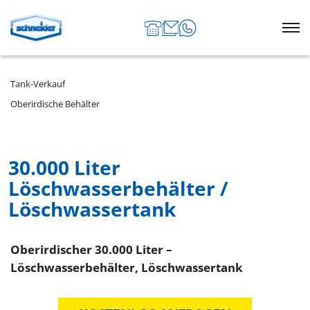
Tank-Verkauf
Oberirdische Behälter
30.000 Liter
Löschwasserbehälter /
Löschwassertank
Oberirdischer 30.000 Liter –
Löschwasserbehälter, Löschwassertank