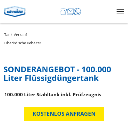
Tank-Verkauf
Oberirdische Behälter
SONDERANGEBOT - 100.000
Liter Flüssigdüngertank
100.000 Liter Stahltank inkl. Prüfzeugnis
KOSTENLOS ANFRAGEN