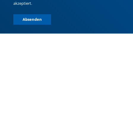
akzeptiert.