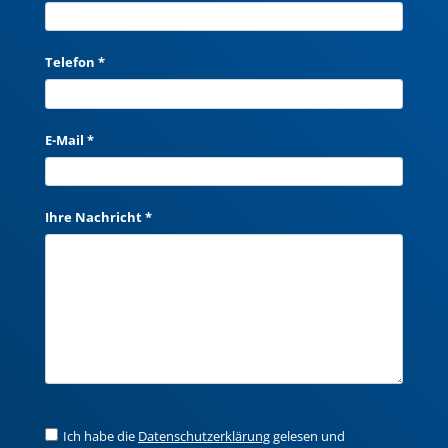
Telefon *
E-Mail *
Ihre Nachricht *
Ich habe die
Datenschutzerklärung
gelesen und