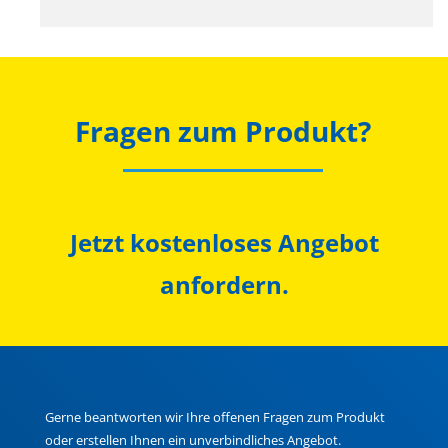
Fragen zum Produkt?
Jetzt kostenloses Angebot
anfordern.
Gerne beantworten wir Ihre offenen Fragen zum Produkt
oder erstellen Ihnen ein unverbindliches Angebot.