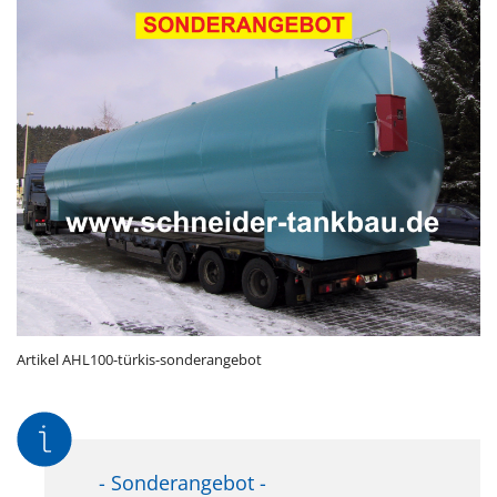
Artikel AHL100-türkis-sonderangebot
- Sonderangebot -