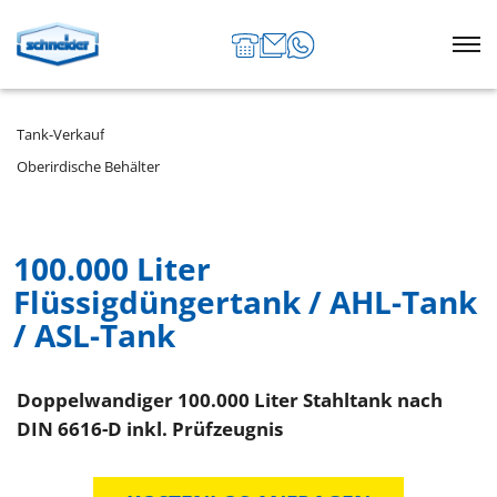
Tank-Verkauf
Oberirdische Behälter
100.000 Liter
Flüssigdüngertank / AHL-Tank
/ ASL-Tank
Doppelwandiger 100.000 Liter Stahltank nach
DIN 6616-D inkl. Prüfzeugnis