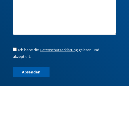
Ich habe die
Datenschutzerklärung
gelesen und
akzeptiert.