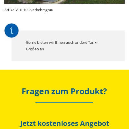
Artikel AHL100-verkehrsgrau
Gerne bieten wir Ihnen auch andere Tank-
Größen an
Fragen zum Produkt?
Jetzt kostenloses Angebot