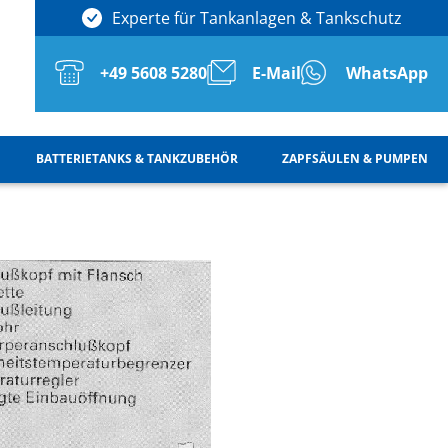
Experte für Tankanlagen & Tankschutz
+49 5608 5280
E-Mail
WhatsApp
BATTERIETANKS & TANKZUBEHÖR
ZAPFSÄULEN & PUMPEN