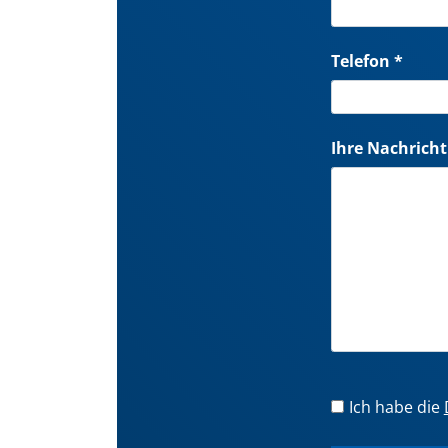
Telefon *
Ihre Nachricht
Ich habe die