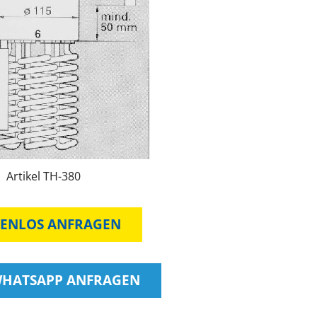
Artikel TH-380
ENLOS ANFRAGEN
WHATSAPP ANFRAGEN