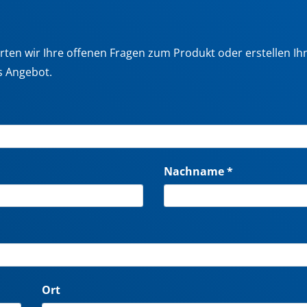
ten wir Ihre offenen Fragen zum Produkt oder erstellen Ih
s Angebot.
Nachname *
Ort