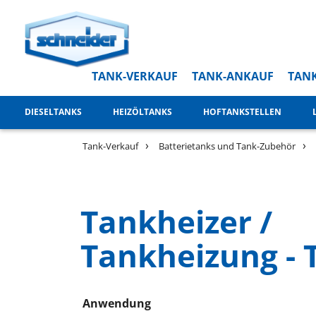
TANK-VERKAUF
TANK-ANKAUF
TANK
DIESELTANKS
HEIZÖLTANKS
HOFTANKSTELLEN
Tank-Verkauf
Batterietanks und Tank-Zubehör
Tankheizer /
Tankheizung - 
Anwendung