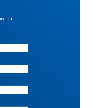
nen ein